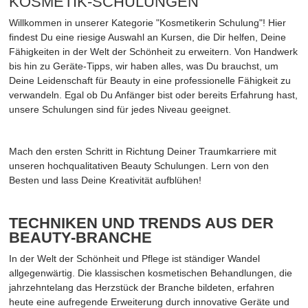
KOSMETIK-SCHULUNGEN
Willkommen in unserer Kategorie "Kosmetikerin Schulung"! Hier
findest Du eine riesige Auswahl an Kursen, die Dir helfen, Deine
Fähigkeiten in der Welt der Schönheit zu erweitern. Von Handwerk
bis hin zu Geräte-Tipps, wir haben alles, was Du brauchst, um
Deine Leidenschaft für Beauty in eine professionelle Fähigkeit zu
verwandeln. Egal ob Du Anfänger bist oder bereits Erfahrung hast,
unsere Schulungen sind für jedes Niveau geeignet.
Mach den ersten Schritt in Richtung Deiner Traumkarriere mit
unseren hochqualitativen Beauty Schulungen. Lern von den
Besten und lass Deine Kreativität aufblühen!
TECHNIKEN UND TRENDS AUS DER
BEAUTY-BRANCHE
In der Welt der Schönheit und Pflege ist ständiger Wandel
allgegenwärtig. Die klassischen kosmetischen Behandlungen, die
jahrzehntelang das Herzstück der Branche bildeten, erfahren
heute eine aufregende Erweiterung durch innovative Geräte und