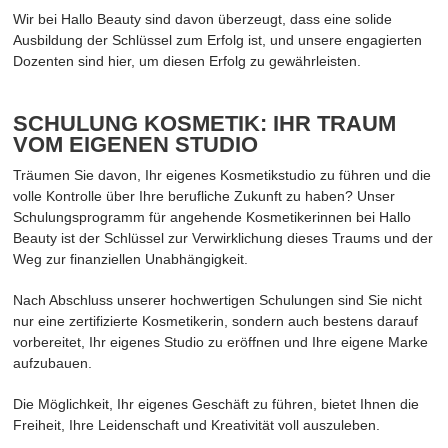
Wir bei Hallo Beauty sind davon überzeugt, dass eine solide
Ausbildung der Schlüssel zum Erfolg ist, und unsere engagierten
Dozenten sind hier, um diesen Erfolg zu gewährleisten.
SCHULUNG KOSMETIK: IHR TRAUM
VOM EIGENEN STUDIO
Träumen Sie davon, Ihr eigenes Kosmetikstudio zu führen und die
volle Kontrolle über Ihre berufliche Zukunft zu haben? Unser
Schulungsprogramm für angehende Kosmetikerinnen bei Hallo
Beauty ist der Schlüssel zur Verwirklichung dieses Traums und der
Weg zur finanziellen Unabhängigkeit.
Nach Abschluss unserer hochwertigen Schulungen sind Sie nicht
nur eine zertifizierte Kosmetikerin, sondern auch bestens darauf
vorbereitet, Ihr eigenes Studio zu eröffnen und Ihre eigene Marke
aufzubauen.
Die Möglichkeit, Ihr eigenes Geschäft zu führen, bietet Ihnen die
Freiheit, Ihre Leidenschaft und Kreativität voll auszuleben.