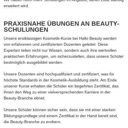
erweitert wird.
PRAXISNAHE ÜBUNGEN AN BEAUTY-
SCHULUNGEN
Unsere erstklassigen Kosmetik-Kurse bei Hallo Beauty werden
von erfahrenen und zertifizierten Dozenten geleitet. Diese
Experten teilen nicht nur Wissen, sondern auch ihre wertvollen
praktischen Erfahrungen, um sicherzustellen, dass unsere Schüler
bestmöglich ausgebildet werden.
Unsere Dozenten sind hochqualifiziert und zertifiziert, was für
höchste Standards in der Kosmetik-Ausbildung steht. Am Ende
unserer Kurse erhalten die Schüler ein begehrtes Zertifikat, das
ihnen den Weg zu einer vielversprechenden Karriere in der
Beauty-Branche ebnet.
Unsere Schüler können sicher sein, dass sie mit einer starken
Bildungsgrundlage und einem Zertifikat in der Hand bereit sind,
die Beauty-Branche zu erobern.