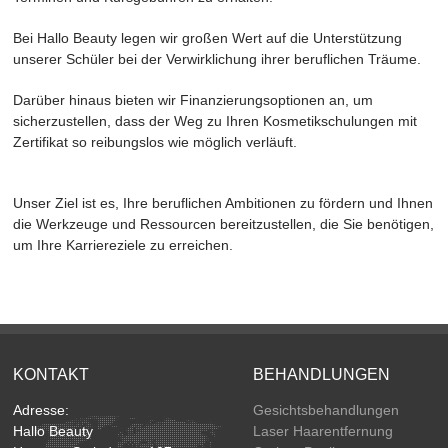
Bei Hallo Beauty legen wir großen Wert auf die Unterstützung
unserer Schüler bei der Verwirklichung ihrer beruflichen Träume.
Darüber hinaus bieten wir Finanzierungsoptionen an, um
sicherzustellen, dass der Weg zu Ihren Kosmetikschulungen mit
Zertifikat so reibungslos wie möglich verläuft.
Unser Ziel ist es, Ihre beruflichen Ambitionen zu fördern und Ihnen
die Werkzeuge und Ressourcen bereitzustellen, die Sie benötigen,
um Ihre Karriereziele zu erreichen.
KONTAKT
BEHANDLUNGEN
Adresse:
Gesichtsbehandlungen
Hallo Beauty
Laser Haarentfernung