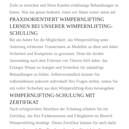
Ziele zu erreichen und Ihren Kunden erstklassige Behandlungen zu
bieten. Was das genau bedeutet, listen wir Ihnen weiter unten auf.
PRAXISORIENTIERT WIMPERNLIFTING
LERNEN BEI UNSERER WIMPERNLIFTING-
SCHULUNG
Bei uns haben Sie die Möglichkeit, das Wimpernlifting unter
Anleitung erfahrener Trainerinnen an Modellen zu üben und dabei
Sicherheit und Kompetenz zu gewinnen. Denn die direkte
Anwendung nach dem Erlernen von Theorie hilft dabei, das
Erlangte Wissen zu festigen und Sicherheit für zukünftige
Behandlungen zu bilden. Selbstverständlich können Sie
währenddessen jederzeit individuell Ihre Fragen stellen, sodass Sie
mit voller Sicherheit aus dem Wimpernlifting-Kurs herausgehen.
WIMPERNLIFTING-SCHULUNG MIT
ZERTIFIKAT
Nach erfolgreichem Abschluss der Schulung erhalten Sie ein
Zertifikat, das Ihre Fachkenntnisse und Fähigkeiten im Bereich
Wimpernlifting bestätigt. Dieses Zertifikat können Sie auch dafür