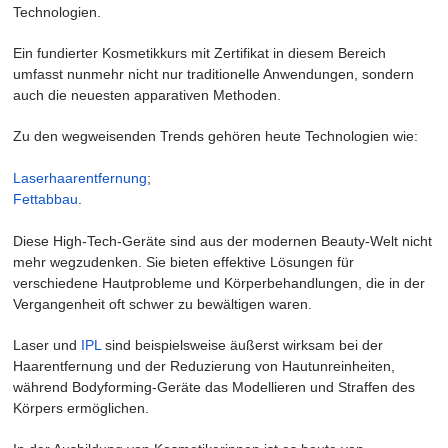
Technologien.
Ein fundierter Kosmetikkurs mit Zertifikat in diesem Bereich
umfasst nunmehr nicht nur traditionelle Anwendungen, sondern
auch die neuesten apparativen Methoden.
Zu den wegweisenden Trends gehören heute Technologien wie:
Laserhaarentfernung
;
Fettabbau
.
Diese High-Tech-Geräte sind aus der modernen Beauty-Welt nicht
mehr wegzudenken. Sie bieten effektive Lösungen für
verschiedene Hautprobleme und Körperbehandlungen, die in der
Vergangenheit oft schwer zu bewältigen waren.
Laser und
IPL
sind beispielsweise äußerst wirksam bei der
Haarentfernung und der Reduzierung von Hautunreinheiten,
während Bodyforming-Geräte das Modellieren und Straffen des
Körpers ermöglichen.