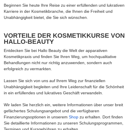
Beginnen Sie heute Ihre Reise zu einer erfüllenden und lukrativen
Karriere in der Kosmetikbranche, die Ihnen die Freiheit und
Unabhängigkeit bietet, die Sie sich wünschen.
VORTEILE DER KOSMETIKKURSE VON
HALLO-BEAUTY
Entdecken Sie bei Hallo Beauty die Welt der apparativen
Kosmetikpraxis und finden Sie Ihren Weg, um hochqualitative
Behandlungen nicht nur richtig anzuwenden, sondern auch
erfolgreich zu vermarkten.
Lassen Sie sich von uns auf Ihrem Weg zur finanziellen
Unabhängigkeit begleiten und Ihre Leidenschaft für die Schönheit
in ein erfüllendes und lukratives Geschäft verwandeln.
Wir laden Sie herzlich ein, weitere Informationen über unser breit
gefächertes Schulungsangebot und die verfügbaren
Finanzierungsoptionen in unserem
Shop
zu erhalten. Dort finden
Sie detaillierte Informationen zu unseren Schulungsprogrammen,
Terminen und Kursgebühren zu erhalten.