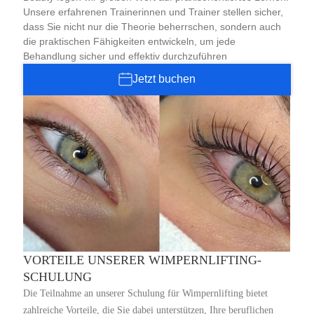
Unsere erfahrenen Trainerinnen und Trainer stellen sicher,
dass Sie nicht nur die Theorie beherrschen, sondern auch
die praktischen Fähigkeiten entwickeln, um jede
Behandlung sicher und effektiv durchzuführen
Jetzt buchen
VORTEILE UNSERER WIMPERNLIFTING-
SCHULUNG
Die Teilnahme an unserer Schulung für Wimpernlifting bietet
zahlreiche Vorteile, die Sie dabei unterstützen, Ihre beruflichen