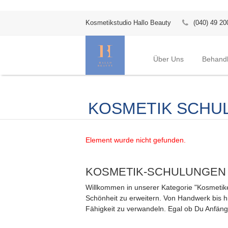
Kosmetikstudio Hallo Beauty
(040) 49 20
Über Uns
Behand
KOSMETIK SCHU
Element wurde nicht gefunden.
KOSMETIK-SCHULUNGEN
Willkommen in unserer Kategorie "Kosmetiker
Schönheit zu erweitern. Von Handwerk bis hi
Fähigkeit zu verwandeln. Egal ob Du Anfänge