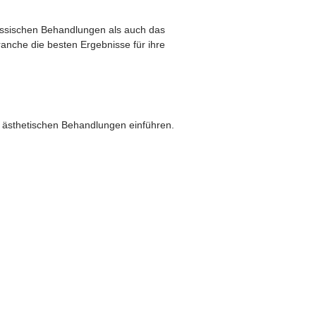
lassischen Behandlungen als auch das
anche die besten Ergebnisse für ihre
er ästhetischen Behandlungen einführen.