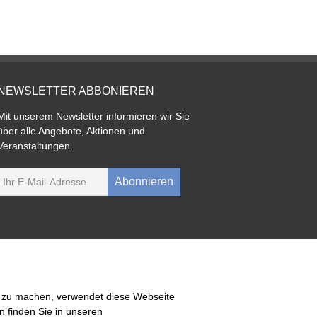
NEWSLETTER ABBONIEREN
Mit unserem Newsletter informieren wir Sie
über alle Angebote, Aktionen und
Veranstaltungen.
Abonnieren
Jetzt buchen
h zu machen, verwendet diese Webseite
 finden Sie in unseren