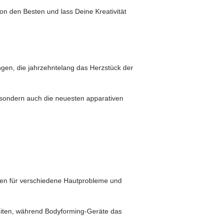
on den Besten und lass Deine Kreativität
ngen, die jahrzehntelang das Herzstück der
, sondern auch die neuesten apparativen
gen für verschiedene Hautprobleme und
eiten, während Bodyforming-Geräte das