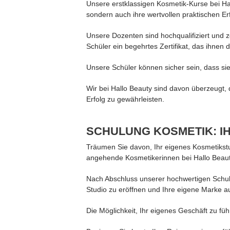
Unsere erstklassigen Kosmetik-Kurse bei Hal
sondern auch ihre wertvollen praktischen E
Unsere Dozenten sind hochqualifiziert und z
Schüler ein begehrtes Zertifikat, das ihnen
Unsere Schüler können sicher sein, dass sie
Wir bei Hallo Beauty sind davon überzeugt, 
Erfolg zu gewährleisten.
SCHULUNG KOSMETIK: I
Träumen Sie davon, Ihr eigenes Kosmetikstu
angehende Kosmetikerinnen bei Hallo Beauty
Nach Abschluss unserer hochwertigen Schulun
Studio zu eröffnen und Ihre eigene Marke 
Die Möglichkeit, Ihr eigenes Geschäft zu führ