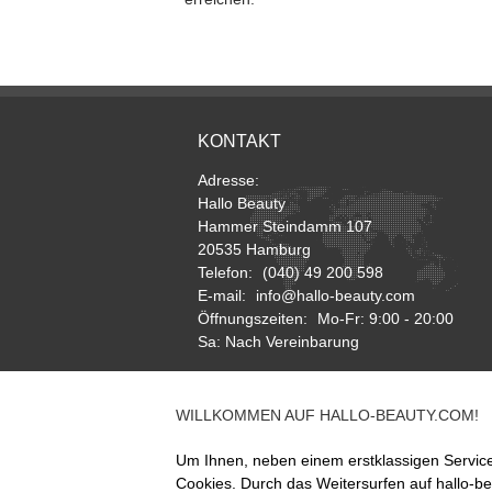
KONTAKT
Adresse:
Hallo Beauty
Hammer Steindamm 107
20535 Hamburg
Telefon:
(040) 49 200 598
E-mail:
info@hallo-beauty.com
Öffnungszeiten:
Mo-Fr: 9:00 - 20:00
Sa: Nach Vereinbarung
RÜCKRUF ANFORDERN
WILLKOMMEN AUF HALLO-BEAUTY.COM!
Um Ihnen, neben einem erstklassigen Servic
Cookies. Durch das Weitersurfen auf hallo-b