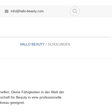
info@hallo-beauty.com
HALLO BEAUTY
/ SCHULUNGEN
helfen, Deine Fähigkeiten in der Welt der
chaft für Beauty in eine professionelle
Niveau geeignet.