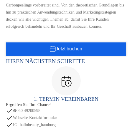
Carbonpeelings vorbereitet sind. Von den theoretischen Grundlagen bis
hin zu praktischen Anwendungstechniken und Marketingstrategien
decken wir alle wichtigen Themen ab, damit Sie Ihre Kunden
erfolgreich behandeln und Ihr Geschäft ausbauen können.
Jetzt buchen
IHREN NÄCHSTEN SCHRITTE
1. TERMIN VEREINBAREN
Ergreifen Sie Ihre Chance!
☎️040 49200598
Webseite-Kontaktformular
IG: hallobeauty_hamburg