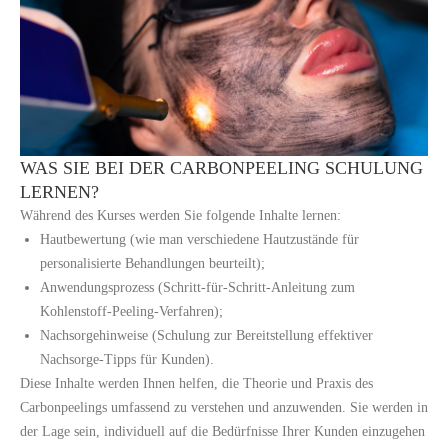
WAS SIE BEI DER CARBONPEELING SCHULUNG
LERNEN?
Während des Kurses werden Sie folgende Inhalte lernen:
Hautbewertung (wie man verschiedene Hautzustände für
personalisierte Behandlungen beurteilt);
Anwendungsprozess (Schritt-für-Schritt-Anleitung zum
Kohlenstoff-Peeling-Verfahren);
Nachsorgehinweise (Schulung zur Bereitstellung effektiver
Nachsorge-Tipps für Kunden).
Diese Inhalte werden Ihnen helfen, die Theorie und Praxis des
Carbonpeelings umfassend zu verstehen und anzuwenden. Sie werden in
der Lage sein, individuell auf die Bedürfnisse Ihrer Kunden einzugehen