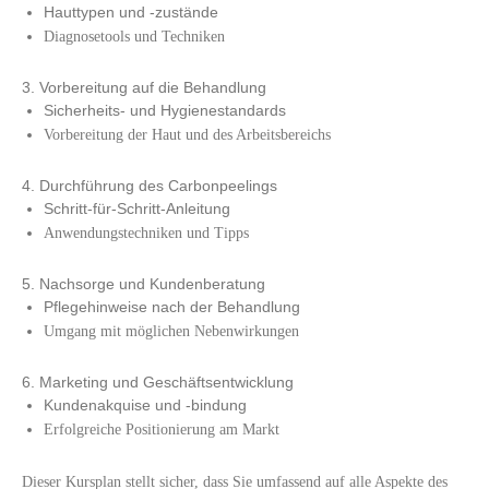
Hauttypen und -zustände
Diagnosetools und Techniken
3. Vorbereitung auf die Behandlung
Sicherheits- und Hygienestandards
Vorbereitung der Haut und des Arbeitsbereichs
4. Durchführung des Carbonpeelings
Schritt-für-Schritt-Anleitung
Anwendungstechniken und Tipps
5. Nachsorge und Kundenberatung
Pflegehinweise nach der Behandlung
Umgang mit möglichen Nebenwirkungen
6. Marketing und Geschäftsentwicklung
Kundenakquise und -bindung
Erfolgreiche Positionierung am Markt
Dieser Kursplan stellt sicher, dass Sie umfassend auf alle Aspekte des