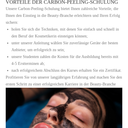
VORTEILE DER CARBON-PEELING-SCHULUNG
Unsere Carbon-Peeling-Schulung bietet Ihnen zahlreiche Vorteile, die
Ihnen den Einstieg in die Beauty-Branche erleichtern und Ihren Erfolg
sichern:
holen Sie sich die Techniken, mit denen Sie einfach und schnell in
den Beruf der Kosmetikerin einsteigen können;
unter unserer Anleitung wählen Sie zuverlässige Geräte der besten
Anbieter, um erfolgreich zu sein;
unsere Studenten zahlen die Kosten für die Ausbildung bereits mit
4-5 Erstterminen ab;
nach erfolgreichem Abschluss des Kurses erhalten Sie ein Zertifikat.
Profitieren Sie von unserer langjährigen Erfahrung und machen Sie den
ersten Schritt zu einer erfolgreichen Karriere in der Beauty-Branche