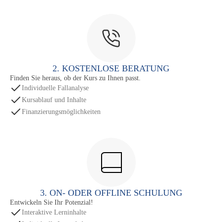
2. KOSTENLOSE BERATUNG
Finden Sie heraus, ob der Kurs zu Ihnen passt.
Individuelle Fallanalyse
Kursablauf und Inhalte
Finanzierungsmöglichkeiten
3. ON- ODER OFFLINE SCHULUNG
Entwickeln Sie Ihr Potenzial!
Interaktive Lerninhalte