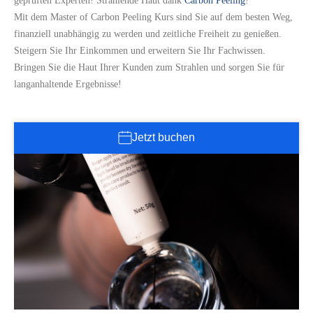
geprüften Experten! Strahlende Haut dank
Carbon Peeling
!
Mit dem Master of Carbon Peeling Kurs sind Sie auf dem besten Weg,
finanziell unabhängig zu werden und zeitliche Freiheit zu genießen.
Steigern Sie Ihr Einkommen und erweitern Sie Ihr Fachwissen.
Bringen Sie die Haut Ihrer Kunden zum Strahlen und sorgen Sie für
langanhaltende Ergebnisse!
Jetzt buchen