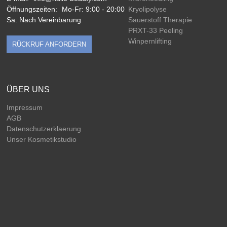
Öffnungszeiten:
Mo-Fr: 9:00 - 20:00
Kryolipolyse
Sa: Nach Vereinbarung
Sauerstoff Therapie
PRXT-33 Peeling
Winpernlifting
RÜCKRUF ANFORDERN
ÜBER UNS
Impressum
AGB
Datenschutzerklaerung
Unser Kosmetikstudio